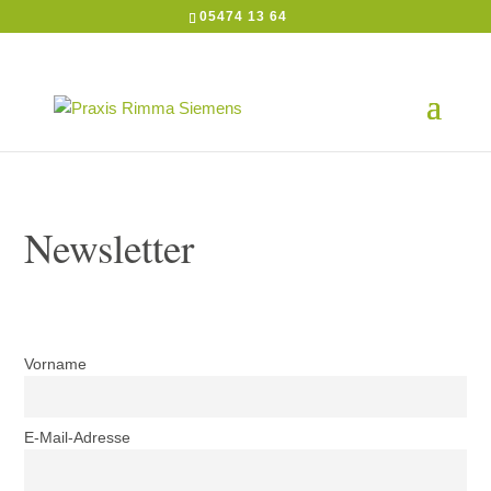
05474 13 64

NEWSLETTER
Newsletter
Vorname
E-Mail-Adresse