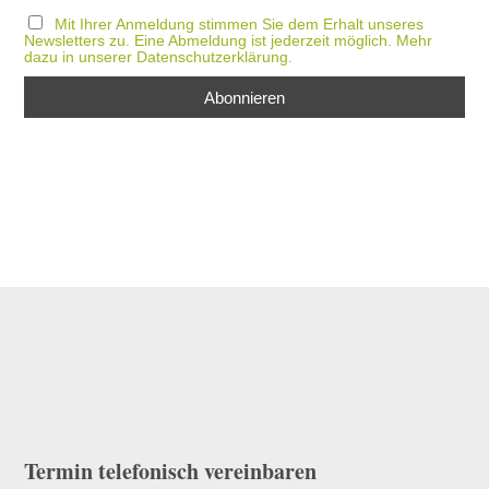
Mit Ihrer Anmeldung stimmen Sie dem Erhalt unseres
Newsletters zu. Eine Abmeldung ist jederzeit möglich. Mehr
dazu in unserer Datenschutzerklärung.
Therapiezeiten: Montag –
Freitag ab 8:00 Uhr
Termin telefonisch vereinbaren