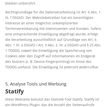
bleiben unberührt.
Rechtsgrundlage für die Datenverarbeitung ist Art. 6 Abs. 1
lit. f DSGVO. Der Websitebetreiber hat ein berechtigtes
Interesse an einer möglichst unkomplizierten
Terminvereinbarung mit Interessenten und Kunden. Sofern
eine entsprechende Einwilligung abgefragt wurde, erfolgt
die Verarbeitung ausschließlich auf Grundlage von Art. 6
Abs. 1 lit. a DSGVO / Art. 9 Abs. 2. lit. a DSGVO und § 25 Abs.
1 TDDDG, soweit die Einwilligung die Speicherung von
Cookies oder den Zugriff auf Informationen im Endgerät
des Nutzers (z. B. Device-Fingerprinting) im Sinne des
TDDDG umfasst. Die Einwilligung ist jederzeit widerrufbar.
5. Analyse Tools und Werbung
Statify
Diese Webseite benutzt das Statistik-Tool Statify. Statify ist
ein WordPress-Plugin, das die Anzahl der Seitenaufrufe