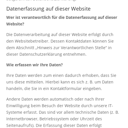
Datenerfassung auf dieser Website
Wer ist verantwortlich für die Datenerfassung auf dieser
Website?
Die Datenverarbeitung auf dieser Website erfolgt durch
den Websitebetreiber. Dessen Kontaktdaten können Sie
dem Abschnitt „Hinweis zur Verantwortlichen Stelle“ in
dieser Datenschutzerklärung entnehmen.
Wie erfassen wir Ihre Daten?
Ihre Daten werden zum einen dadurch erhoben, dass Sie
uns diese mitteilen. Hierbei kann es sich z. B. um Daten
handeln, die Sie in ein Kontaktformular eingeben.
Andere Daten werden automatisch oder nach Ihrer
Einwilligung beim Besuch der Website durch unsere IT-
Systeme erfasst. Das sind vor allem technische Daten (z. B.
Internetbrowser, Betriebssystem oder Uhrzeit des
Seitenaufrufs). Die Erfassung dieser Daten erfolgt