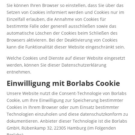
Sie können Ihren Browser so einstellen, dass Sie über das
Setzen von Cookies informiert werden und Cookies nur im
Einzelfall erlauben, die Annahme von Cookies für
bestimmte Fälle oder generell ausschließen sowie das
automatische Löschen der Cookies beim Schließen des
Browsers aktivieren. Bei der Deaktivierung von Cookies
kann die Funktionalität dieser Website eingeschränkt sein.
Welche Cookies und Dienste auf dieser Website eingesetzt
werden, können Sie dieser Datenschutzerklärung
entnehmen.
Einwilligung mit Borlabs Cookie
Unsere Website nutzt die Consent-Technologie von Borlabs
Cookie, um Ihre Einwilligung zur Speicherung bestimmter
Cookies in Ihrem Browser oder zum Einsatz bestimmter
Technologien einzuholen und diese datenschutzkonform zu
dokumentieren. Anbieter dieser Technologie ist die Borlabs
GmbH, Rübenkamp 32, 22305 Hamburg (im Folgenden
Borlabs).