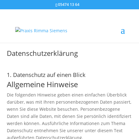
05474 13 64
Datenschutz­erklärung
1. Datenschutz auf einen Blick
Allgemeine Hinweise
Die folgenden Hinweise geben einen einfachen Überblick
darüber, was mit Ihren personenbezogenen Daten passiert,
wenn Sie diese Website besuchen. Personenbezogene
Daten sind alle Daten, mit denen Sie persönlich identifiziert
werden können. Ausführliche Informationen zum Thema
Datenschutz entnehmen Sie unserer unter diesem Text
aufgeführten Datenschutzerklärung.