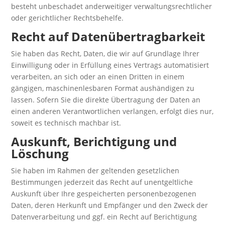
besteht unbeschadet anderweitiger verwaltungsrechtlicher
oder gerichtlicher Rechtsbehelfe.
Recht auf Daten­übertrag­barkeit
Sie haben das Recht, Daten, die wir auf Grundlage Ihrer
Einwilligung oder in Erfüllung eines Vertrags automatisiert
verarbeiten, an sich oder an einen Dritten in einem
gängigen, maschinenlesbaren Format aushändigen zu
lassen. Sofern Sie die direkte Übertragung der Daten an
einen anderen Verantwortlichen verlangen, erfolgt dies nur,
soweit es technisch machbar ist.
Auskunft, Berichtigung und
Löschung
Sie haben im Rahmen der geltenden gesetzlichen
Bestimmungen jederzeit das Recht auf unentgeltliche
Auskunft über Ihre gespeicherten personenbezogenen
Daten, deren Herkunft und Empfänger und den Zweck der
Datenverarbeitung und ggf. ein Recht auf Berichtigung