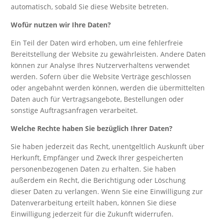
automatisch, sobald Sie diese Website betreten.
Wofür nutzen wir Ihre Daten?
Ein Teil der Daten wird erhoben, um eine fehlerfreie
Bereitstellung der Website zu gewährleisten. Andere Daten
können zur Analyse Ihres Nutzerverhaltens verwendet
werden. Sofern über die Website Verträge geschlossen
oder angebahnt werden können, werden die übermittelten
Daten auch für Vertragsangebote, Bestellungen oder
sonstige Auftragsanfragen verarbeitet.
Welche Rechte haben Sie bezüglich Ihrer Daten?
Sie haben jederzeit das Recht, unentgeltlich Auskunft über
Herkunft, Empfänger und Zweck Ihrer gespeicherten
personenbezogenen Daten zu erhalten. Sie haben
außerdem ein Recht, die Berichtigung oder Löschung
dieser Daten zu verlangen. Wenn Sie eine Einwilligung zur
Datenverarbeitung erteilt haben, können Sie diese
Einwilligung jederzeit für die Zukunft widerrufen.