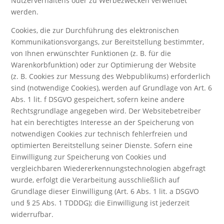
Nutzerverhaltens oder zu Werbezwecken verwendet
werden.
Cookies, die zur Durchführung des elektronischen
Kommunikationsvorgangs, zur Bereitstellung bestimmter,
von Ihnen erwünschter Funktionen (z. B. für die
Warenkorbfunktion) oder zur Optimierung der Website
(z. B. Cookies zur Messung des Webpublikums) erforderlich
sind (notwendige Cookies), werden auf Grundlage von Art. 6
Abs. 1 lit. f DSGVO gespeichert, sofern keine andere
Rechtsgrundlage angegeben wird. Der Websitebetreiber
hat ein berechtigtes Interesse an der Speicherung von
notwendigen Cookies zur technisch fehlerfreien und
optimierten Bereitstellung seiner Dienste. Sofern eine
Einwilligung zur Speicherung von Cookies und
vergleichbaren Wiedererkennungstechnologien abgefragt
wurde, erfolgt die Verarbeitung ausschließlich auf
Grundlage dieser Einwilligung (Art. 6 Abs. 1 lit. a DSGVO
und § 25 Abs. 1 TDDDG); die Einwilligung ist jederzeit
widerrufbar.