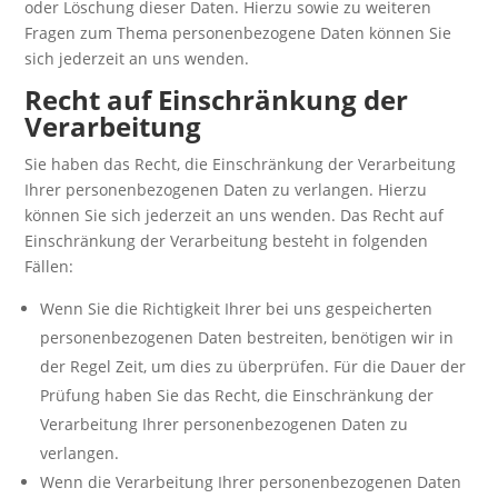
oder Löschung dieser Daten. Hierzu sowie zu weiteren
Fragen zum Thema personenbezogene Daten können Sie
sich jederzeit an uns wenden.
Recht auf Einschränkung der
Verarbeitung
Sie haben das Recht, die Einschränkung der Verarbeitung
Ihrer personenbezogenen Daten zu verlangen. Hierzu
können Sie sich jederzeit an uns wenden. Das Recht auf
Einschränkung der Verarbeitung besteht in folgenden
Fällen:
Wenn Sie die Richtigkeit Ihrer bei uns gespeicherten
personenbezogenen Daten bestreiten, benötigen wir in
der Regel Zeit, um dies zu überprüfen. Für die Dauer der
Prüfung haben Sie das Recht, die Einschränkung der
Verarbeitung Ihrer personenbezogenen Daten zu
verlangen.
Wenn die Verarbeitung Ihrer personenbezogenen Daten