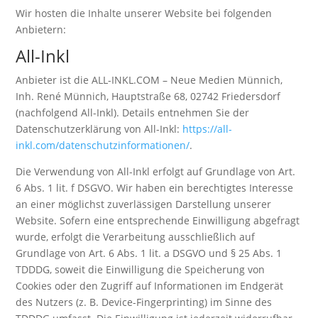
Wir hosten die Inhalte unserer Website bei folgenden
Anbietern:
All-Inkl
Anbieter ist die ALL-INKL.COM – Neue Medien Münnich,
Inh. René Münnich, Hauptstraße 68, 02742 Friedersdorf
(nachfolgend All-Inkl). Details entnehmen Sie der
Datenschutzerklärung von All-Inkl:
https://all-
inkl.com/datenschutzinformationen/
.
Die Verwendung von All-Inkl erfolgt auf Grundlage von Art.
6 Abs. 1 lit. f DSGVO. Wir haben ein berechtigtes Interesse
an einer möglichst zuverlässigen Darstellung unserer
Website. Sofern eine entsprechende Einwilligung abgefragt
wurde, erfolgt die Verarbeitung ausschließlich auf
Grundlage von Art. 6 Abs. 1 lit. a DSGVO und § 25 Abs. 1
TDDDG, soweit die Einwilligung die Speicherung von
Cookies oder den Zugriff auf Informationen im Endgerät
des Nutzers (z. B. Device-Fingerprinting) im Sinne des