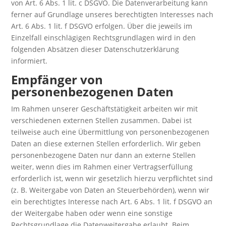
von Art. 6 Abs. 1 lit. c DSGVO. Die Datenverarbeitung kann
ferner auf Grundlage unseres berechtigten Interesses nach
Art. 6 Abs. 1 lit. f DSGVO erfolgen. Über die jeweils im
Einzelfall einschlägigen Rechtsgrundlagen wird in den
folgenden Absätzen dieser Datenschutzerklärung
informiert.
Empfänger von
personenbezogenen Daten
Im Rahmen unserer Geschäftstätigkeit arbeiten wir mit
verschiedenen externen Stellen zusammen. Dabei ist
teilweise auch eine Übermittlung von personenbezogenen
Daten an diese externen Stellen erforderlich. Wir geben
personenbezogene Daten nur dann an externe Stellen
weiter, wenn dies im Rahmen einer Vertragserfüllung
erforderlich ist, wenn wir gesetzlich hierzu verpflichtet sind
(z. B. Weitergabe von Daten an Steuerbehörden), wenn wir
ein berechtigtes Interesse nach Art. 6 Abs. 1 lit. f DSGVO an
der Weitergabe haben oder wenn eine sonstige
Rechtsgrundlage die Datenweitergabe erlaubt. Beim