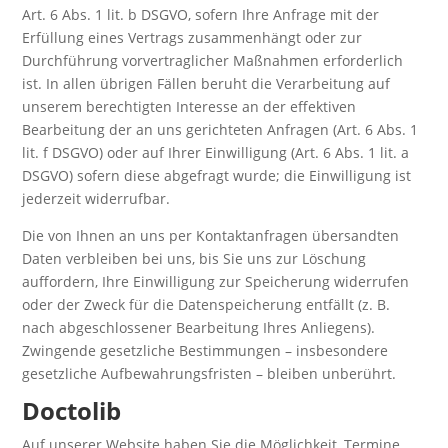
Art. 6 Abs. 1 lit. b DSGVO, sofern Ihre Anfrage mit der
Erfüllung eines Vertrags zusammenhängt oder zur
Durchführung vorvertraglicher Maßnahmen erforderlich
ist. In allen übrigen Fällen beruht die Verarbeitung auf
unserem berechtigten Interesse an der effektiven
Bearbeitung der an uns gerichteten Anfragen (Art. 6 Abs. 1
lit. f DSGVO) oder auf Ihrer Einwilligung (Art. 6 Abs. 1 lit. a
DSGVO) sofern diese abgefragt wurde; die Einwilligung ist
jederzeit widerrufbar.
Die von Ihnen an uns per Kontaktanfragen übersandten
Daten verbleiben bei uns, bis Sie uns zur Löschung
auffordern, Ihre Einwilligung zur Speicherung widerrufen
oder der Zweck für die Datenspeicherung entfällt (z. B.
nach abgeschlossener Bearbeitung Ihres Anliegens).
Zwingende gesetzliche Bestimmungen – insbesondere
gesetzliche Aufbewahrungsfristen – bleiben unberührt.
Doctolib
Auf unserer Website haben Sie die Möglichkeit, Termine