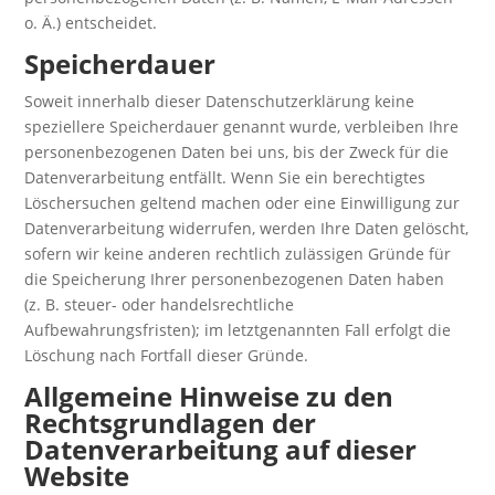
o. Ä.) entscheidet.
Speicherdauer
Soweit innerhalb dieser Datenschutzerklärung keine
speziellere Speicherdauer genannt wurde, verbleiben Ihre
personenbezogenen Daten bei uns, bis der Zweck für die
Datenverarbeitung entfällt. Wenn Sie ein berechtigtes
Löschersuchen geltend machen oder eine Einwilligung zur
Datenverarbeitung widerrufen, werden Ihre Daten gelöscht,
sofern wir keine anderen rechtlich zulässigen Gründe für
die Speicherung Ihrer personenbezogenen Daten haben
(z. B. steuer- oder handelsrechtliche
Aufbewahrungsfristen); im letztgenannten Fall erfolgt die
Löschung nach Fortfall dieser Gründe.
Allgemeine Hinweise zu den
Rechtsgrundlagen der
Datenverarbeitung auf dieser
Website