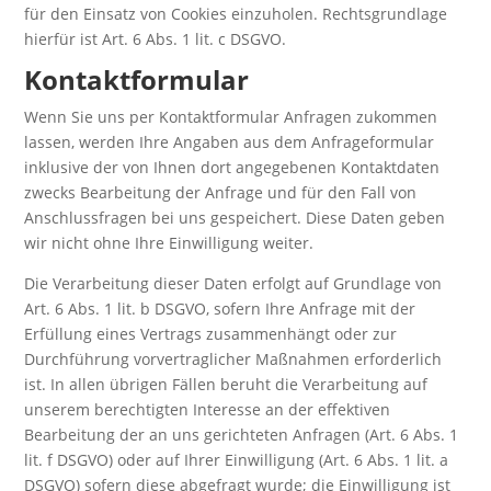
für den Einsatz von Cookies einzuholen. Rechtsgrundlage
hierfür ist Art. 6 Abs. 1 lit. c DSGVO.
Kontaktformular
Wenn Sie uns per Kontaktformular Anfragen zukommen
lassen, werden Ihre Angaben aus dem Anfrageformular
inklusive der von Ihnen dort angegebenen Kontaktdaten
zwecks Bearbeitung der Anfrage und für den Fall von
Anschlussfragen bei uns gespeichert. Diese Daten geben
wir nicht ohne Ihre Einwilligung weiter.
Die Verarbeitung dieser Daten erfolgt auf Grundlage von
Art. 6 Abs. 1 lit. b DSGVO, sofern Ihre Anfrage mit der
Erfüllung eines Vertrags zusammenhängt oder zur
Durchführung vorvertraglicher Maßnahmen erforderlich
ist. In allen übrigen Fällen beruht die Verarbeitung auf
unserem berechtigten Interesse an der effektiven
Bearbeitung der an uns gerichteten Anfragen (Art. 6 Abs. 1
lit. f DSGVO) oder auf Ihrer Einwilligung (Art. 6 Abs. 1 lit. a
DSGVO) sofern diese abgefragt wurde; die Einwilligung ist