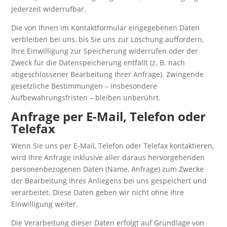
jederzeit widerrufbar.
Die von Ihnen im Kontaktformular eingegebenen Daten
verbleiben bei uns, bis Sie uns zur Löschung auffordern,
Ihre Einwilligung zur Speicherung widerrufen oder der
Zweck für die Datenspeicherung entfällt (z. B. nach
abgeschlossener Bearbeitung Ihrer Anfrage). Zwingende
gesetzliche Bestimmungen – insbesondere
Aufbewahrungsfristen – bleiben unberührt.
Anfrage per E-Mail, Telefon oder
Telefax
Wenn Sie uns per E-Mail, Telefon oder Telefax kontaktieren,
wird Ihre Anfrage inklusive aller daraus hervorgehenden
personenbezogenen Daten (Name, Anfrage) zum Zwecke
der Bearbeitung Ihres Anliegens bei uns gespeichert und
verarbeitet. Diese Daten geben wir nicht ohne Ihre
Einwilligung weiter.
Die Verarbeitung dieser Daten erfolgt auf Grundlage von