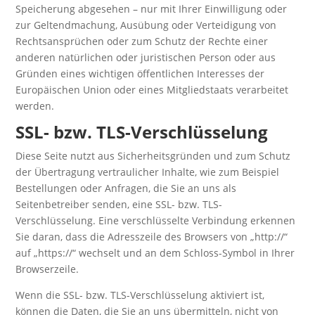
Speicherung abgesehen – nur mit Ihrer Einwilligung oder
zur Geltendmachung, Ausübung oder Verteidigung von
Rechtsansprüchen oder zum Schutz der Rechte einer
anderen natürlichen oder juristischen Person oder aus
Gründen eines wichtigen öffentlichen Interesses der
Europäischen Union oder eines Mitgliedstaats verarbeitet
werden.
SSL- bzw. TLS-Verschlüsselung
Diese Seite nutzt aus Sicherheitsgründen und zum Schutz
der Übertragung vertraulicher Inhalte, wie zum Beispiel
Bestellungen oder Anfragen, die Sie an uns als
Seitenbetreiber senden, eine SSL- bzw. TLS-
Verschlüsselung. Eine verschlüsselte Verbindung erkennen
Sie daran, dass die Adresszeile des Browsers von „http://“
auf „https://“ wechselt und an dem Schloss-Symbol in Ihrer
Browserzeile.
Wenn die SSL- bzw. TLS-Verschlüsselung aktiviert ist,
können die Daten, die Sie an uns übermitteln, nicht von