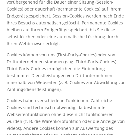
vorübergehend für die Dauer einer Sitzung (Session-
Cookies) oder dauerhaft (permanente Cookies) auf Ihrem
Endgerät gespeichert. Session-Cookies werden nach Ende
Ihres Besuchs automatisch gelöscht. Permanente Cookies
bleiben auf Ihrem Endgerät gespeichert, bis Sie diese
selbst löschen oder eine automatische Löschung durch
Ihren Webbrowser erfolgt.
Cookies können von uns (First-Party-Cookies) oder von
Drittunternehmen stammen (sog. Third-Party-Cookies).
Third-Party-Cookies ermöglichen die Einbindung
bestimmter Dienstleistungen von Drittunternehmen
innerhalb von Webseiten (z. B. Cookies zur Abwicklung von
Zahlungsdienstleistungen).
Cookies haben verschiedene Funktionen. Zahlreiche
Cookies sind technisch notwendig, da bestimmte
Webseitenfunktionen ohne diese nicht funktionieren
würden (z. B. die Warenkorbfunktion oder die Anzeige von
Videos). Andere Cookies können zur Auswertung des