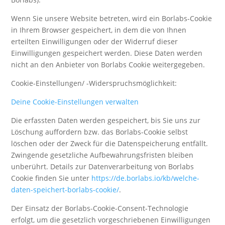
Wenn Sie unsere Website betreten, wird ein Borlabs-Cookie
in Ihrem Browser gespeichert, in dem die von Ihnen
erteilten Einwilligungen oder der Widerruf dieser
Einwilligungen gespeichert werden. Diese Daten werden
nicht an den Anbieter von Borlabs Cookie weitergegeben.
Cookie-Einstellungen/ -Widerspruchsmöglichkeit:
Deine Cookie-Einstellungen verwalten
Die erfassten Daten werden gespeichert, bis Sie uns zur
Löschung auffordern bzw. das Borlabs-Cookie selbst
löschen oder der Zweck für die Datenspeicherung entfällt.
Zwingende gesetzliche Aufbewahrungsfristen bleiben
unberührt. Details zur Datenverarbeitung von Borlabs
Cookie finden Sie unter
https://de.borlabs.io/kb/welche-
daten-speichert-borlabs-cookie/
.
Der Einsatz der Borlabs-Cookie-Consent-Technologie
erfolgt, um die gesetzlich vorgeschriebenen Einwilligungen