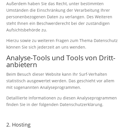
Außerdem haben Sie das Recht, unter bestimmten
Umständen die Einschränkung der Verarbeitung Ihrer
personenbezogenen Daten zu verlangen. Des Weiteren
steht Ihnen ein Beschwerderecht bei der zuständigen
Aufsichtsbehörde zu.
Hierzu sowie zu weiteren Fragen zum Thema Datenschutz
können Sie sich jederzeit an uns wenden.
Analyse-Tools und Tools von Dritt­
anbietern
Beim Besuch dieser Website kann Ihr Surf-Verhalten
statistisch ausgewertet werden. Das geschieht vor allem
mit sogenannten Analyseprogrammen.
Detaillierte Informationen zu diesen Analyseprogrammen
finden Sie in der folgenden Datenschutzerklärung.
2. Hosting