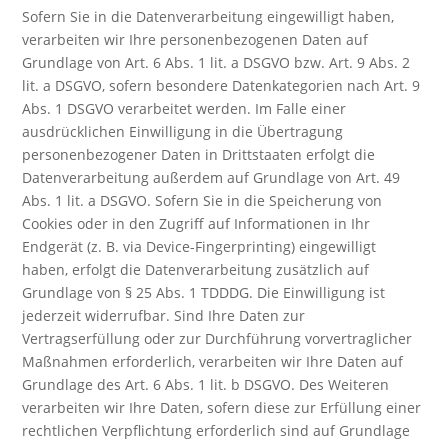
Sofern Sie in die Datenverarbeitung eingewilligt haben,
verarbeiten wir Ihre personenbezogenen Daten auf
Grundlage von Art. 6 Abs. 1 lit. a DSGVO bzw. Art. 9 Abs. 2
lit. a DSGVO, sofern besondere Datenkategorien nach Art. 9
Abs. 1 DSGVO verarbeitet werden. Im Falle einer
ausdrücklichen Einwilligung in die Übertragung
personenbezogener Daten in Drittstaaten erfolgt die
Datenverarbeitung außerdem auf Grundlage von Art. 49
Abs. 1 lit. a DSGVO. Sofern Sie in die Speicherung von
Cookies oder in den Zugriff auf Informationen in Ihr
Endgerät (z. B. via Device-Fingerprinting) eingewilligt
haben, erfolgt die Datenverarbeitung zusätzlich auf
Grundlage von § 25 Abs. 1 TDDDG. Die Einwilligung ist
jederzeit widerrufbar. Sind Ihre Daten zur
Vertragserfüllung oder zur Durchführung vorvertraglicher
Maßnahmen erforderlich, verarbeiten wir Ihre Daten auf
Grundlage des Art. 6 Abs. 1 lit. b DSGVO. Des Weiteren
verarbeiten wir Ihre Daten, sofern diese zur Erfüllung einer
rechtlichen Verpflichtung erforderlich sind auf Grundlage