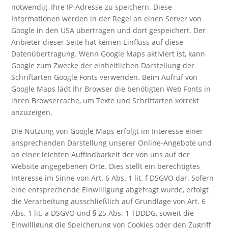
notwendig, Ihre IP-Adresse zu speichern. Diese
Informationen werden in der Regel an einen Server von
Google in den USA übertragen und dort gespeichert. Der
Anbieter dieser Seite hat keinen Einfluss auf diese
Datenübertragung. Wenn Google Maps aktiviert ist, kann
Google zum Zwecke der einheitlichen Darstellung der
Schriftarten Google Fonts verwenden. Beim Aufruf von
Google Maps lädt Ihr Browser die benötigten Web Fonts in
ihren Browsercache, um Texte und Schriftarten korrekt
anzuzeigen.
Die Nutzung von Google Maps erfolgt im Interesse einer
ansprechenden Darstellung unserer Online-Angebote und
an einer leichten Auffindbarkeit der von uns auf der
Website angegebenen Orte. Dies stellt ein berechtigtes
Interesse im Sinne von Art. 6 Abs. 1 lit. f DSGVO dar. Sofern
eine entsprechende Einwilligung abgefragt wurde, erfolgt
die Verarbeitung ausschließlich auf Grundlage von Art. 6
Abs. 1 lit. a DSGVO und § 25 Abs. 1 TDDDG, soweit die
Einwilligung die Speicherung von Cookies oder den Zugriff