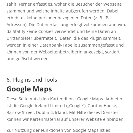
zählt. Ferner erfasst es, woher die Besucher der Webseite
stammen und welche Inhalte aufgerufen werden. Dabei
erhebt es keine personenbezogenen Daten (z. B. IP-
Adressen). Die Datenerfassung erfolgt vollkommen anonym,
da Statify keine Cookies verwendet und keine Daten an
Drittanbieter übermittelt. Daten, die das Plugin sammelt,
werden in einer Datenbank-Tabelle zusammengefasst und
können von der Webseitenbetreiberin angezeigt, sortiert
und gelöscht werden.
6. Plugins und Tools
Google Maps
Diese Seite nutzt den Kartendienst Google Maps. Anbieter
ist die Google Ireland Limited („Google“), Gordon House,
Barrow Street, Dublin 4, Irland. Mit Hilfe dieses Dienstes
können wir Kartenmaterial auf unserer Website einbinden.
Zur Nutzung der Funktionen von Google Maps ist es