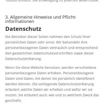
TDDDG umfasst. Die Einwilligung ist jederzeit widerrufbar.
3. Allgemeine Hinweise und Pflicht­
informationen
Datenschutz
Die Betreiber dieser Seiten nehmen den Schutz Ihrer
persönlichen Daten sehr ernst. Wir behandeln Ihre
personenbezogenen Daten vertraulich und entsprechend
den gesetzlichen Datenschutzvorschriften sowie dieser
Datenschutzerklärung.
Wenn Sie diese Website benutzen, werden verschiedene
personenbezogene Daten erhoben. Personenbezogene
Daten sind Daten, mit denen Sie persönlich identifiziert
werden können. Die vorliegende Datenschutzerklärung
erläutert, welche Daten wir erheben und wofür wir sie
nutzen. Sie erläutert auch, wie und zu welchem Zweck das
geschieht.