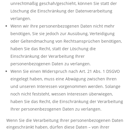
unrechtmäßig geschah/geschieht, können Sie statt der
Löschung die Einschränkung der Datenverarbeitung
verlangen.
Wenn wir Ihre personenbezogenen Daten nicht mehr
benötigen, Sie sie jedoch zur Ausübung, Verteidigung
oder Geltendmachung von Rechtsansprüchen benötigen,
haben Sie das Recht, statt der Löschung die
Einschränkung der Verarbeitung Ihrer
personenbezogenen Daten zu verlangen.
Wenn Sie einen Widerspruch nach Art. 21 Abs. 1 DSGVO
eingelegt haben, muss eine Abwägung zwischen Ihren
und unseren Interessen vorgenommen werden. Solange
noch nicht feststeht, wessen Interessen überwiegen,
haben Sie das Recht, die Einschränkung der Verarbeitung
Ihrer personenbezogenen Daten zu verlangen.
Wenn Sie die Verarbeitung Ihrer personenbezogenen Daten
eingeschränkt haben, dürfen diese Daten – von ihrer