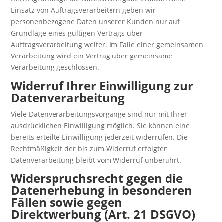
Einsatz von Auftragsverarbeitern geben wir
personenbezogene Daten unserer Kunden nur auf
Grundlage eines gültigen Vertrags über
Auftragsverarbeitung weiter. Im Falle einer gemeinsamen
Verarbeitung wird ein Vertrag über gemeinsame
Verarbeitung geschlossen.
Widerruf Ihrer Einwilligung zur
Datenverarbeitung
Viele Datenverarbeitungsvorgänge sind nur mit Ihrer
ausdrücklichen Einwilligung möglich. Sie können eine
bereits erteilte Einwilligung jederzeit widerrufen. Die
Rechtmäßigkeit der bis zum Widerruf erfolgten
Datenverarbeitung bleibt vom Widerruf unberührt.
Widerspruchsrecht gegen die
Datenerhebung in besonderen
Fällen sowie gegen
Direktwerbung (Art. 21 DSGVO)