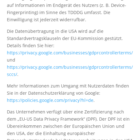
auf Informationen im Endgerät des Nutzers (z. B. Device-
Fingerprinting) im Sinne des TDDDG umfasst. Die
Einwilligung ist jederzeit widerrufbar.
Die Datenübertragung in die USA wird auf die
Standardvertragsklauseln der EU-Kommission gestützt.
Details finden Sie hier:
https://privacy.google.com/businesses/gdprcontrollerterms/
und
https://privacy.google.com/businesses/gdprcontrollerterms/
sccs/
.
Mehr Informationen zum Umgang mit Nutzerdaten finden
Sie in der Datenschutzerklärung von Google:
https://policies.google.com/privacy?hl=de
.
Das Unternehmen verfügt über eine Zertifizierung nach
dem „EU-US Data Privacy Framework“ (DPF). Der DPF ist ein
Übereinkommen zwischen der Europäischen Union und
den USA, der die Einhaltung europäischer