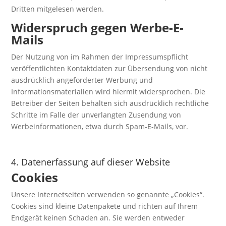
Dritten mitgelesen werden.
Widerspruch gegen Werbe-E-
Mails
Der Nutzung von im Rahmen der Impressumspflicht
veröffentlichten Kontaktdaten zur Übersendung von nicht
ausdrücklich angeforderter Werbung und
Informationsmaterialien wird hiermit widersprochen. Die
Betreiber der Seiten behalten sich ausdrücklich rechtliche
Schritte im Falle der unverlangten Zusendung von
Werbeinformationen, etwa durch Spam-E-Mails, vor.
4. Datenerfassung auf dieser Website
Cookies
Unsere Internetseiten verwenden so genannte „Cookies“.
Cookies sind kleine Datenpakete und richten auf Ihrem
Endgerät keinen Schaden an. Sie werden entweder