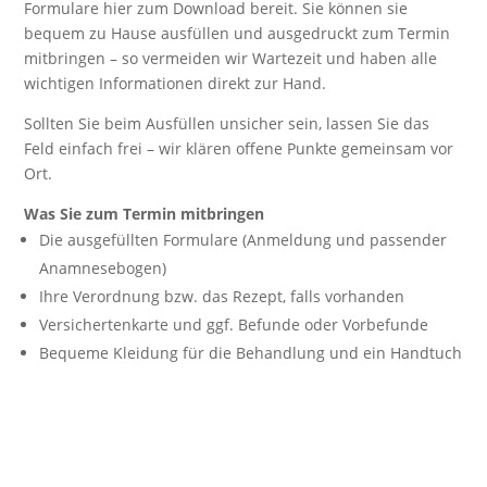
Formulare hier zum Download bereit. Sie können sie
bequem zu Hause ausfüllen und ausgedruckt zum Termin
mitbringen – so vermeiden wir Wartezeit und haben alle
wichtigen Informationen direkt zur Hand.
Sollten Sie beim Ausfüllen unsicher sein, lassen Sie das
Feld einfach frei – wir klären offene Punkte gemeinsam vor
Ort.
Was Sie zum Termin mitbringen
Die ausgefüllten Formulare (Anmeldung und passender
Anamnesebogen)
Ihre Verordnung bzw. das Rezept, falls vorhanden
Versichertenkarte und ggf. Befunde oder Vorbefunde
Bequeme Kleidung für die Behandlung und ein Handtuch