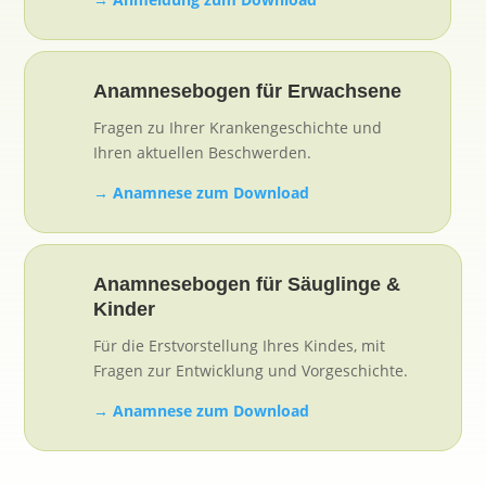
Anamnesebogen für Erwachsene
Fragen zu Ihrer Krankengeschichte und
Ihren aktuellen Beschwerden.
→ Anamnese zum Download
Anamnesebogen für Säuglinge &
Kinder
Für die Erstvorstellung Ihres Kindes, mit
Fragen zur Entwicklung und Vorgeschichte.
→ Anamnese zum Download