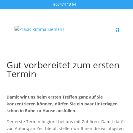
05474 13 64

ERSTER TERMIN
Gut vorbereitet zum ersten
Termin
Damit wir uns beim ersten Treffen ganz auf Sie
konzentrieren können, dürfen Sie ein paar Unterlagen
schon in Ruhe zu Hause ausfüllen.
Der erste Termin beginnt bei uns mit Zuhören. Damit dafür
von Anfang an Zeit bleibt, stellen wir Ihnen die wichtigsten