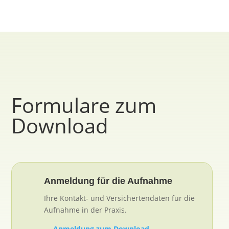

FORMULARE
Formulare zum
Download
Anmeldung für die Aufnahme
Ihre Kontakt- und Versichertendaten für die
Aufnahme in der Praxis.
→ Anmeldung zum Download