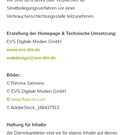
Streitbeilegungsverfahren vor einer
Verbraucherschlichtungsstelle teilzunehmen.
Erstellung der Homepage & Technische Umsetzung:
EVS Digitale Medien GmbH
www.evs-dm.de
webdesign@evs-dm.de
Bilder:
© Rimma Siemens
© EVS Digitale Medien GmbH
©
www.flaticon.com
© AdobeStock_166437913
Haftung für Inhalte
Als Diensteanbieter sind wir für eigene Inhalte auf diesen