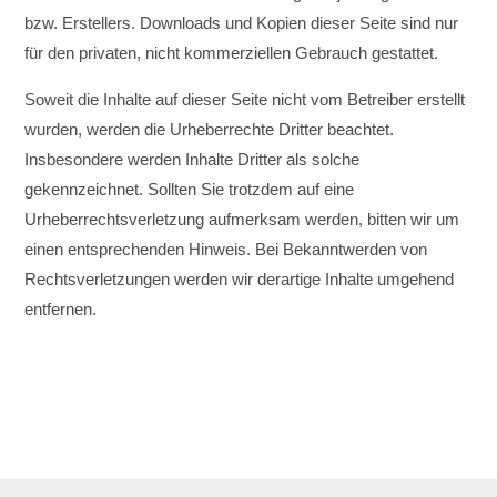
bzw. Erstellers. Downloads und Kopien dieser Seite sind nur
für den privaten, nicht kommerziellen Gebrauch gestattet.
Soweit die Inhalte auf dieser Seite nicht vom Betreiber erstellt
wurden, werden die Urheberrechte Dritter beachtet.
Insbesondere werden Inhalte Dritter als solche
gekennzeichnet. Sollten Sie trotzdem auf eine
Urheberrechtsverletzung aufmerksam werden, bitten wir um
einen entsprechenden Hinweis. Bei Bekanntwerden von
Rechtsverletzungen werden wir derartige Inhalte umgehend
entfernen.
Therapiezeiten: Montag –