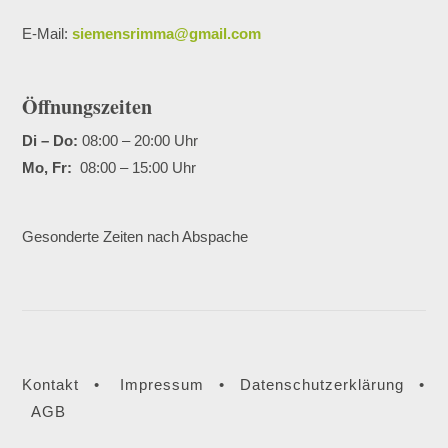
E-Mail:
siemensrimma@gmail.com
Öffnungszeiten
Di – Do:
08:00 – 20:00 Uhr
Mo, Fr:
08:00 – 15:00 Uhr
.
Gesonderte Zeiten nach Abspache
Kontakt
•
Impressum
•
Datenschutzerklärung
•
AGB