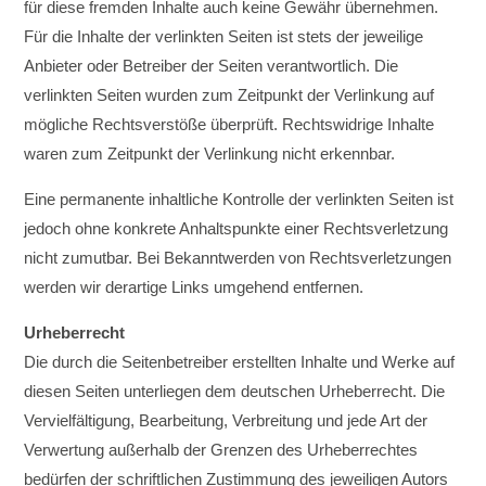
für diese fremden Inhalte auch keine Gewähr übernehmen.
Für die Inhalte der verlinkten Seiten ist stets der jeweilige
Anbieter oder Betreiber der Seiten verantwortlich. Die
verlinkten Seiten wurden zum Zeitpunkt der Verlinkung auf
mögliche Rechtsverstöße überprüft. Rechtswidrige Inhalte
waren zum Zeitpunkt der Verlinkung nicht erkennbar.
Eine permanente inhaltliche Kontrolle der verlinkten Seiten ist
jedoch ohne konkrete Anhaltspunkte einer Rechtsverletzung
nicht zumutbar. Bei Bekanntwerden von Rechtsverletzungen
werden wir derartige Links umgehend entfernen.
Urheberrecht
Die durch die Seitenbetreiber erstellten Inhalte und Werke auf
diesen Seiten unterliegen dem deutschen Urheberrecht. Die
Vervielfältigung, Bearbeitung, Verbreitung und jede Art der
Verwertung außerhalb der Grenzen des Urheberrechtes
bedürfen der schriftlichen Zustimmung des jeweiligen Autors