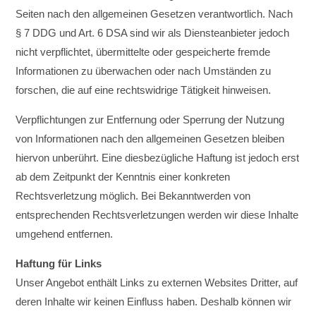
Seiten nach den allgemeinen Gesetzen verantwortlich. Nach
§ 7 DDG und Art. 6 DSA sind wir als Diensteanbieter jedoch
nicht verpflichtet, übermittelte oder gespeicherte fremde
Informationen zu überwachen oder nach Umständen zu
forschen, die auf eine rechtswidrige Tätigkeit hinweisen.
Verpflichtungen zur Entfernung oder Sperrung der Nutzung
von Informationen nach den allgemeinen Gesetzen bleiben
hiervon unberührt. Eine diesbezügliche Haftung ist jedoch erst
ab dem Zeitpunkt der Kenntnis einer konkreten
Rechtsverletzung möglich. Bei Bekanntwerden von
entsprechenden Rechtsverletzungen werden wir diese Inhalte
umgehend entfernen.
Haftung für Links
Unser Angebot enthält Links zu externen Websites Dritter, auf
deren Inhalte wir keinen Einfluss haben. Deshalb können wir